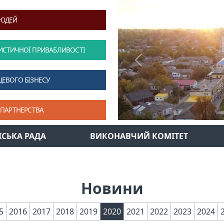
ЛЮДЕЙ
ИСТИЧНОЇ ПРИВАБЛИВОСТІ
Previous
ЦЕВОГО БІЗНЕСУ
 ПАРТНЕРСТВА
ІСЬКА РАДА
ВИКОНАВЧИЙ КОМІТЕТ
Новини
5
2016
2017
2018
2019
2020
2021
2022
2023
2024