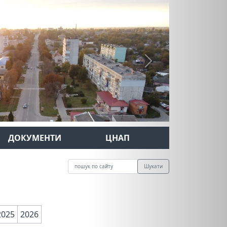
Next
ДОКУМЕНТИ
ЦНАП
Шукати
2025
2026