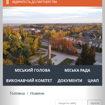
ВІДКРИТІСТЬ ДО ПАРТНЕРСТВА
Previous
Next
МІСЬКИЙ ГОЛОВА
МІСЬКА РАДА
ВИКОНАВЧИЙ КОМІТЕТ
ДОКУМЕНТИ
ЦНАП
Головна
Новини
Шукати