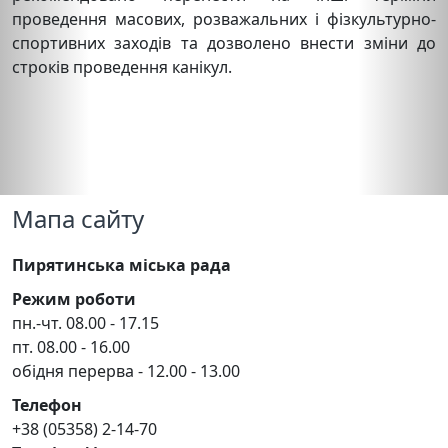
проведення масових, розважальних і фізкультурно-
спортивних заходів та дозволено внести зміни до
строків проведення канікул.
Мапа сайту
Пирятинська міська рада
Режим роботи
пн.-чт. 08.00 - 17.15
пт. 08.00 - 16.00
обідня перерва - 12.00 - 13.00
Телефон
+38 (05358) 2-14-70