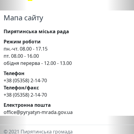
Мапа сайту
Пирятинська міська рада
Режим роботи
пн.-чт. 08.00 - 17.15
пт. 08.00 - 16.00
обідня перерва - 12.00 - 13.00
Телефон
+38 (05358) 2-14-70
Телефон/факс
+38 (05358) 2-14-70
Електронна пошта
office@pyryatyn-mrada.gov.ua
© 2021 Пирятинська громада