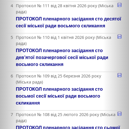
4
Протокол № 111 від 28 квітня 2026 року (Міська
рада)
ПРОТОКОЛ пленарного засідання сто десятої
сесії міської ради восьмого скликання
5
Протокол № 110 від 1 квітня 2026 року (Міська
рада)
ПРОТОКОЛ пленарного засідання сто
дев’ятої позачергової сесії міської ради
восьмого скликання
6
Протокол № 109 від 25 березня 2026 року
(Міська рада)
ПРОТОКОЛ пленарного засідання сто
восьмої сесії міської ради восьмого
скликання
7
Протокол № 108 від 25 лютого 2026 року (Міська
рада)
ПРОТОКОЛ пленарного засідання сто сьомої