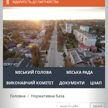
ВІДКРИТІСТЬ ДО ПАРТНЕРСТВА
Previous
Next
МІСЬКИЙ ГОЛОВА
МІСЬКА РАДА
ВИКОНАВЧИЙ КОМІТЕТ
ДОКУМЕНТИ
ЦНАП
Головна
Нормативна база
Шукати