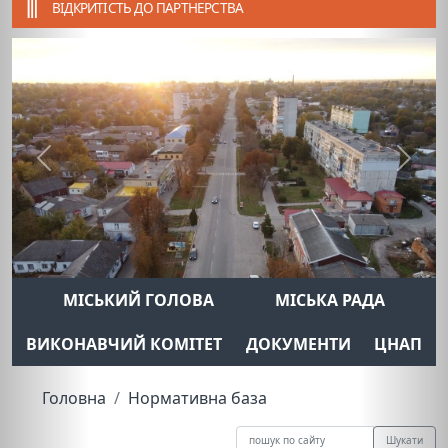
ВІДКРИТІСТЬ ДО ПАРТНЕРСТВА
Previous
Next
МІСЬКИЙ ГОЛОВА
МІСЬКА РАДА
ВИКОНАВЧИЙ КОМІТЕТ
ДОКУМЕНТИ
ЦНАП
Головна
Нормативна база
Шукати