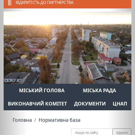
ВІДКРИТІСТЬ ДО ПАРТНЕРСТВА
Previous
Next
МІСЬКИЙ ГОЛОВА
МІСЬКА РАДА
ВИКОНАВЧИЙ КОМІТЕТ
ДОКУМЕНТИ
ЦНАП
Головна
Нормативна база
Шукати