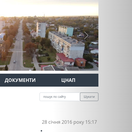
Next
ДОКУМЕНТИ
ЦНАП
Шукати
28 січня 2016 року 15:17