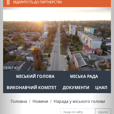
ВІДКРИТІСТЬ ДО ПАРТНЕРСТВА
Previous
Next
МІСЬКИЙ ГОЛОВА
МІСЬКА РАДА
ВИКОНАВЧИЙ КОМІТЕТ
ДОКУМЕНТИ
ЦНАП
Головна
Новини
Нарада у міського голови
Шукати