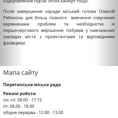
оздоровлення підчас літніх канікул тощо.
Після завершення наради міський голова Олексій
Рябоконь для більш повного вивчення озвучених
керівниками проблем та необхідністю їх
першочергового вирішення побував у навчальних
закладах міста з проектантами та відповідними
фахівцями.
Мапа сайту
Пирятинська міська рада
Режим роботи
пн.-чт. 08.00 - 17.15
пт. 08.00 - 16.00
обідня перерва - 12.00 - 13.00