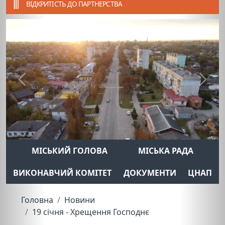
ВІДКРИТІСТЬ ДО ПАРТНЕРСТВА
Previous
Next
МІСЬКИЙ ГОЛОВА
МІСЬКА РАДА
ВИКОНАВЧИЙ КОМІТЕТ
ДОКУМЕНТИ
ЦНАП
Головна
Новини
19 січня - Хрещення Господнє