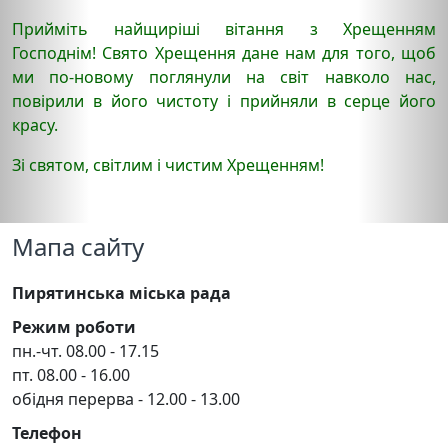
Прийміть найщиріші вітання з Хрещенням
Господнім! Свято Хрещення дане нам для того, щоб
ми по-новому поглянули на світ навколо нас,
повірили в його чистоту і прийняли в серце його
красу.
Зі святом, світлим і чистим Хрещенням!
Мапа сайту
Пирятинська міська рада
Режим роботи
пн.-чт. 08.00 - 17.15
пт. 08.00 - 16.00
обідня перерва - 12.00 - 13.00
Телефон