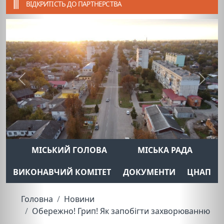
ВІДКРИТІСТЬ ДО ПАРТНЕРСТВА
Previous
Next
МІСЬКИЙ ГОЛОВА
МІСЬКА РАДА
ВИКОНАВЧИЙ КОМІТЕТ
ДОКУМЕНТИ
ЦНАП
Головна
Новини
Обережно! Грип! Як запобігти захворюванню