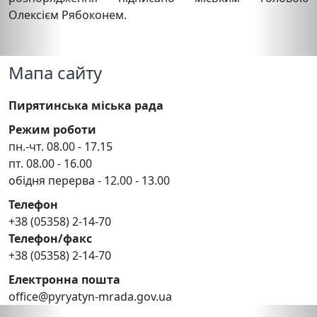
Олексієм Рябоконем.
Мапа сайту
Пирятинська міська рада
Режим роботи
пн.-чт. 08.00 - 17.15
пт. 08.00 - 16.00
обідня перерва - 12.00 - 13.00
Телефон
+38 (05358) 2-14-70
Телефон/факс
+38 (05358) 2-14-70
Електронна пошта
office@pyryatyn-mrada.gov.ua