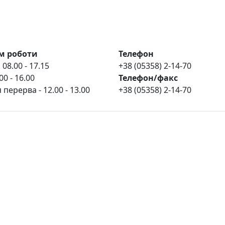
м роботи
Телефон
 08.00 - 17.15
+38 (05358) 2-14-70
00 - 16.00
Телефон/факс
 перерва - 12.00 - 13.00
+38 (05358) 2-14-70