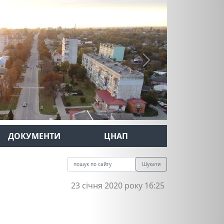
Next
ДОКУМЕНТИ
ЦНАП
Шукати
23 січня 2020 року 16:25