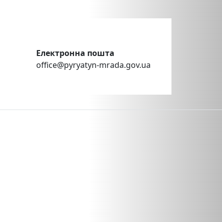
Електронна пошта
office@pyryatyn-mrada.gov.ua