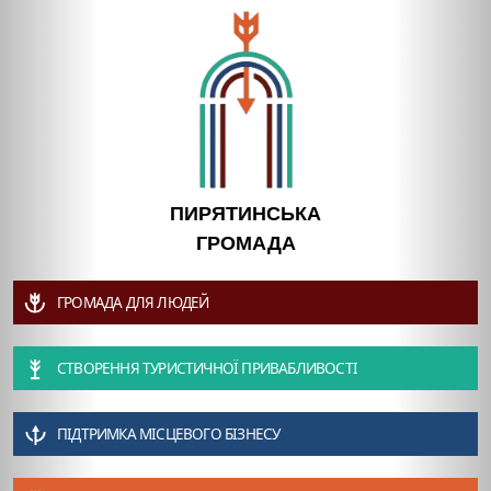
ПИРЯТИНСЬКА
ГРОМАДА
ГРОМАДА ДЛЯ ЛЮДЕЙ
СТВОРЕННЯ ТУРИСТИЧНОЇ ПРИВАБЛИВОСТІ
ПІДТРИМКА МІСЦЕВОГО БІЗНЕСУ