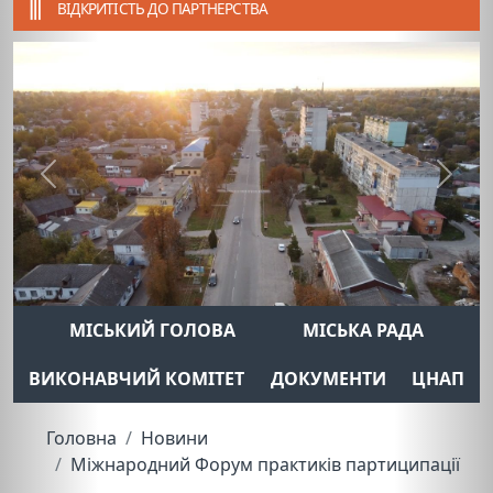
ВІДКРИТІСТЬ ДО ПАРТНЕРСТВА
Previous
Next
МІСЬКИЙ ГОЛОВА
МІСЬКА РАДА
ВИКОНАВЧИЙ КОМІТЕТ
ДОКУМЕНТИ
ЦНАП
Головна
Новини
Міжнародний Форум практиків партиципації