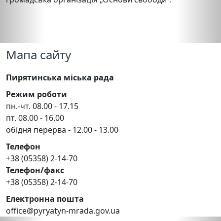
Мапа сайту
Пирятинська міська рада
Режим роботи
пн.-чт. 08.00 - 17.15
пт. 08.00 - 16.00
обідня перерва - 12.00 - 13.00
Телефон
+38 (05358) 2-14-70
Телефон/факс
+38 (05358) 2-14-70
Електронна пошта
office@pyryatyn-mrada.gov.ua