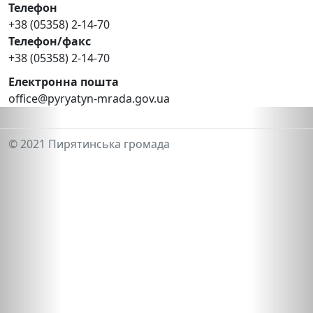
Телефон
+38 (05358) 2-14-70
Телефон/факс
+38 (05358) 2-14-70
Електронна пошта
office@pyryatyn-mrada.gov.ua
© 2021 Пирятинська громада