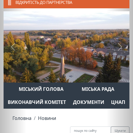
ВІДКРИТІСТЬ ДО ПАРТНЕРСТВА
Previous
Next
МІСЬКИЙ ГОЛОВА
МІСЬКА РАДА
ВИКОНАВЧИЙ КОМІТЕТ
ДОКУМЕНТИ
ЦНАП
Головна
Новини
Шукати