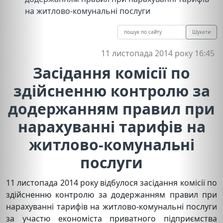
на житлово-комунальні послуги
Шукати
11 листопада 2014 року 16:45
Засідання комісії по
здійсненню контролю за
додержанням правил при
нарахуванні тарифів на
житлово-комунальні
послуги
11 листопада 2014 року відбулося засідання комісії по
здійсненню контролю за додержанням правил при
нарахуванні тарифів на житлово-комунальні послуги
за участю економіста приватного підприємства