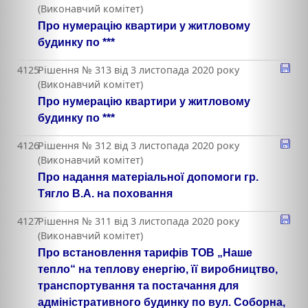
(Виконавчий комітет)
Про нумерацію квартири у житловому
будинку по ***
4125
Рішення № 313 від 3 листопада 2020 року
(Виконавчий комітет)
Про нумерацію квартири у житловому
будинку по ***
4126
Рішення № 312 від 3 листопада 2020 року
(Виконавчий комітет)
Про надання матеріальної допомоги гр.
Тягло В.А. на поховання
4127
Рішення № 311 від 3 листопада 2020 року
(Виконавчий комітет)
Про встановлення тарифів ТОВ „Наше
тепло“ на теплову енергію, її виробництво,
транспортування та постачання для
адміністративного будинку по вул. Соборна,