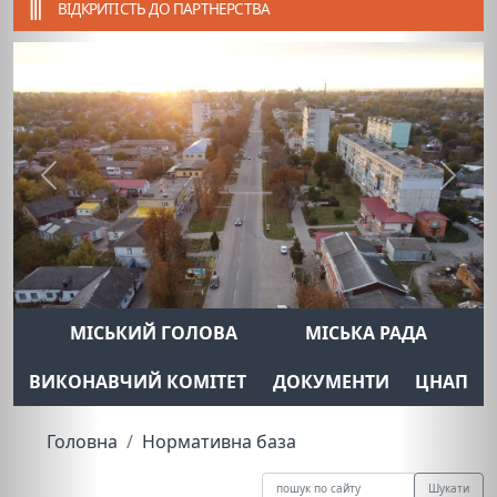
ВІДКРИТІСТЬ ДО ПАРТНЕРСТВА
Previous
Next
МІСЬКИЙ ГОЛОВА
МІСЬКА РАДА
ВИКОНАВЧИЙ КОМІТЕТ
ДОКУМЕНТИ
ЦНАП
Головна
Нормативна база
Шукати