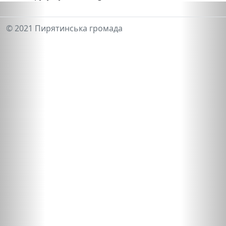
© 2021 Пирятинська громада