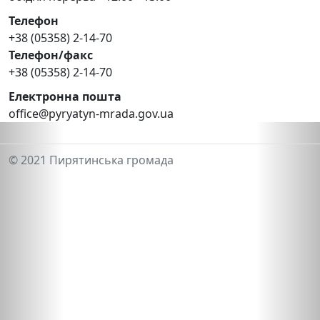
Телефон
+38 (05358) 2-14-70
Телефон/факс
+38 (05358) 2-14-70
Електронна пошта
office@pyryatyn-mrada.gov.ua
© 2021 Пирятинська громада