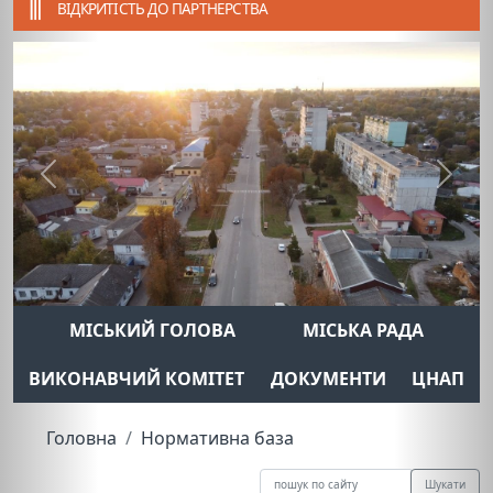
ВІДКРИТІСТЬ ДО ПАРТНЕРСТВА
Previous
Next
МІСЬКИЙ ГОЛОВА
МІСЬКА РАДА
ВИКОНАВЧИЙ КОМІТЕТ
ДОКУМЕНТИ
ЦНАП
Головна
Нормативна база
Шукати