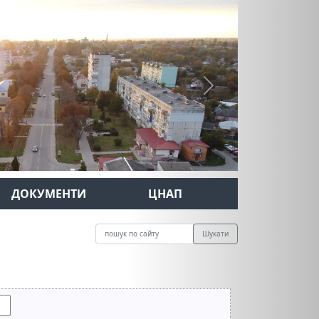
Next
ДОКУМЕНТИ
ЦНАП
Шукати