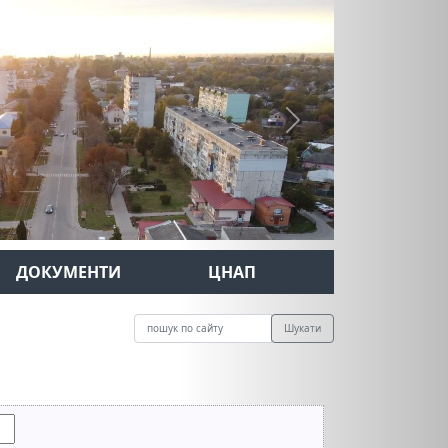
Next
ДОКУМЕНТИ
ЦНАП
Шукати