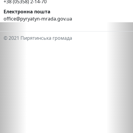
+38 (05358) 2-14-70
Електронна пошта
office@pyryatyn-mrada.gov.ua
© 2021 Пирятинська громада