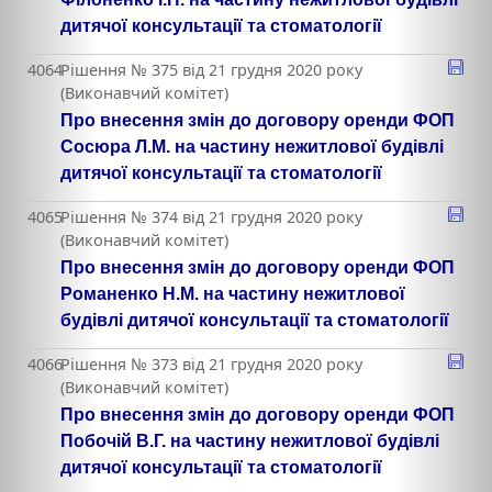
дитячої консультації та стоматології
4064
Рішення № 375 від 21 грудня 2020 року
(Виконавчий комітет)
Про внесення змін до договору оренди ФОП
Сосюра Л.М. на частину нежитлової будівлі
дитячої консультації та стоматології
4065
Рішення № 374 від 21 грудня 2020 року
(Виконавчий комітет)
Про внесення змін до договору оренди ФОП
Романенко Н.М. на частину нежитлової
будівлі дитячої консультації та стоматології
4066
Рішення № 373 від 21 грудня 2020 року
(Виконавчий комітет)
Про внесення змін до договору оренди ФОП
Побочій В.Г. на частину нежитлової будівлі
дитячої консультації та стоматології