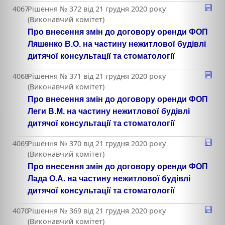
4067
Рішення № 372 від 21 грудня 2020 року
(Виконавчий комітет)
Про внесення змін до договору оренди ФОП
Ляшенко В.О. на частину нежитлової будівлі
дитячої консультації та стоматології
4068
Рішення № 371 від 21 грудня 2020 року
(Виконавчий комітет)
Про внесення змін до договору оренди ФОП
Леги В.М. на частину нежитлової будівлі
дитячої консультації та стоматології
4069
Рішення № 370 від 21 грудня 2020 року
(Виконавчий комітет)
Про внесення змін до договору оренди ФОП
Лада О.А. на частину нежитлової будівлі
дитячої консультації та стоматології
4070
Рішення № 369 від 21 грудня 2020 року
(Виконавчий комітет)