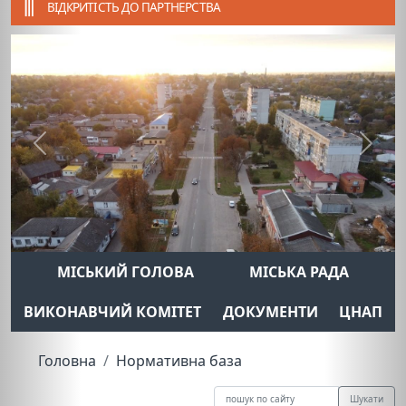
ВІДКРИТІСТЬ ДО ПАРТНЕРСТВА
Previous
Next
МІСЬКИЙ ГОЛОВА
МІСЬКА РАДА
ВИКОНАВЧИЙ КОМІТЕТ
ДОКУМЕНТИ
ЦНАП
Головна
Нормативна база
Шукати