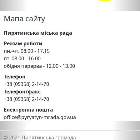
Мапа сайту
Пирятинська міська рада
Режим роботи
пн.-чт. 08.00 - 17.15
пт. 08.00 - 16.00
обідня перерва - 12.00 - 13.00
Телефон
+38 (05358) 2-14-70
Телефон/факс
+38 (05358) 2-14-70
Електронна пошта
office@pyryatyn-mrada.gov.ua
© 2021 Пирятинська громада