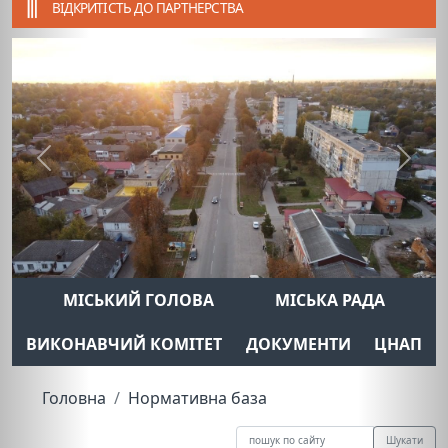
ВІДКРИТІСТЬ ДО ПАРТНЕРСТВА
Previous
Next
МІСЬКИЙ ГОЛОВА
МІСЬКА РАДА
ВИКОНАВЧИЙ КОМІТЕТ
ДОКУМЕНТИ
ЦНАП
Головна
Нормативна база
Шукати