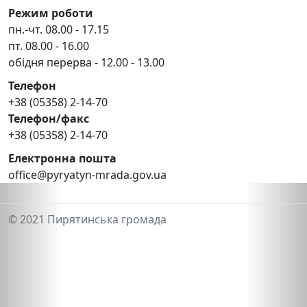
Режим роботи
пн.-чт. 08.00 - 17.15
пт. 08.00 - 16.00
обідня перерва - 12.00 - 13.00
Телефон
+38 (05358) 2-14-70
Телефон/факс
+38 (05358) 2-14-70
Електронна пошта
office@pyryatyn-mrada.gov.ua
© 2021 Пирятинська громада