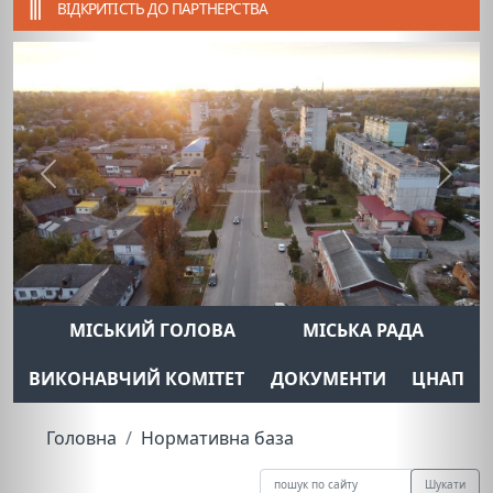
ВІДКРИТІСТЬ ДО ПАРТНЕРСТВА
Previous
Next
МІСЬКИЙ ГОЛОВА
МІСЬКА РАДА
ВИКОНАВЧИЙ КОМІТЕТ
ДОКУМЕНТИ
ЦНАП
Головна
Нормативна база
Шукати