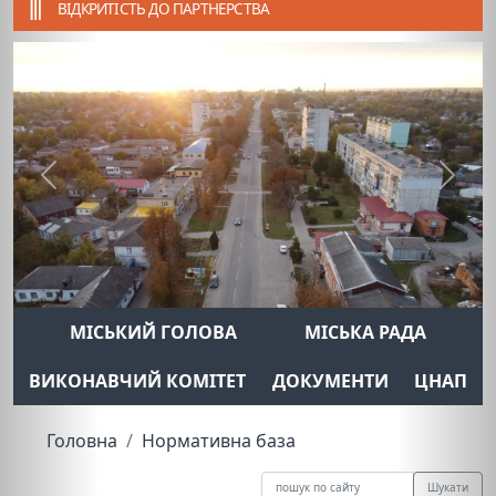
ВІДКРИТІСТЬ ДО ПАРТНЕРСТВА
Previous
Next
МІСЬКИЙ ГОЛОВА
МІСЬКА РАДА
ВИКОНАВЧИЙ КОМІТЕТ
ДОКУМЕНТИ
ЦНАП
Головна
Нормативна база
Шукати