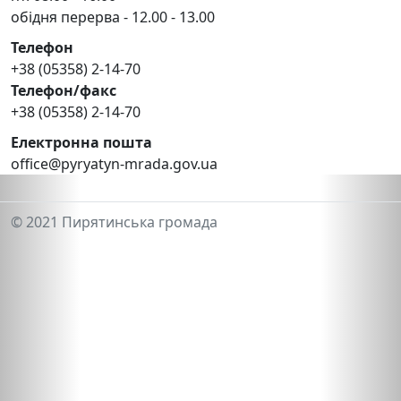
обідня перерва - 12.00 - 13.00
Телефон
+38 (05358) 2-14-70
Телефон/факс
+38 (05358) 2-14-70
Електронна пошта
office@pyryatyn-mrada.gov.ua
© 2021 Пирятинська громада