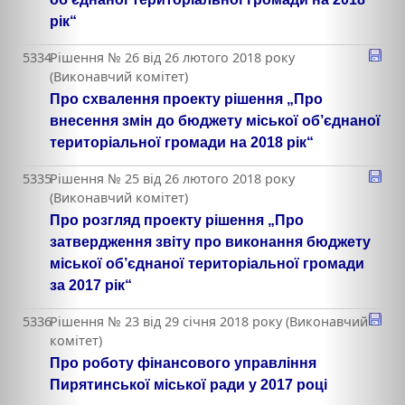
рік“
5334
Рішення № 26 від 26 лютого 2018 року
(Виконавчий комітет)
Про схвалення проекту рішення „Про
внесення змін до бюджету міської об’єднаної
територіальної громади на 2018 рік“
5335
Рішення № 25 від 26 лютого 2018 року
(Виконавчий комітет)
Про розгляд проекту рішення „Про
затвердження звіту про виконання бюджету
міської об’єднаної територіальної громади
за 2017 рік“
5336
Рішення № 23 від 29 січня 2018 року (Виконавчий
комітет)
Про роботу фінансового управління
Пирятинської міської ради у 2017 році