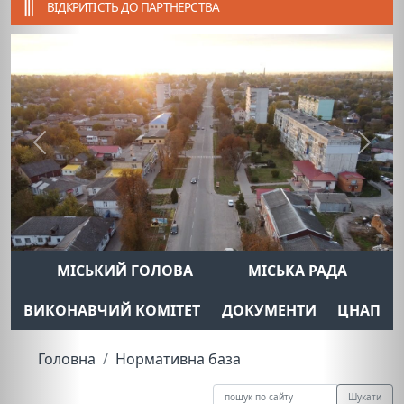
ВІДКРИТІСТЬ ДО ПАРТНЕРСТВА
Previous
Next
МІСЬКИЙ ГОЛОВА
МІСЬКА РАДА
ВИКОНАВЧИЙ КОМІТЕТ
ДОКУМЕНТИ
ЦНАП
Головна
Нормативна база
Шукати