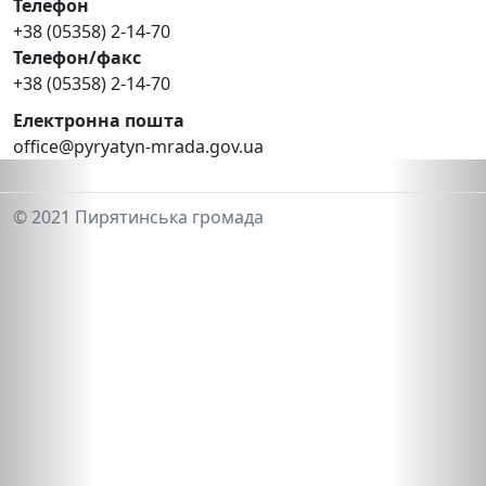
Телефон
+38 (05358) 2-14-70
Телефон/факс
+38 (05358) 2-14-70
Електронна пошта
office@pyryatyn-mrada.gov.ua
© 2021 Пирятинська громада