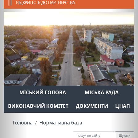
ВІДКРИТІСТЬ ДО ПАРТНЕРСТВА
Previous
Next
МІСЬКИЙ ГОЛОВА
МІСЬКА РАДА
ВИКОНАВЧИЙ КОМІТЕТ
ДОКУМЕНТИ
ЦНАП
Головна
Нормативна база
Шукати