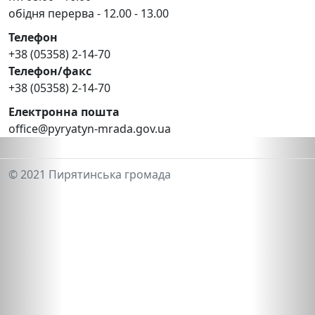
обідня перерва - 12.00 - 13.00
Телефон
+38 (05358) 2-14-70
Телефон/факс
+38 (05358) 2-14-70
Електронна пошта
office@pyryatyn-mrada.gov.ua
© 2021 Пирятинська громада