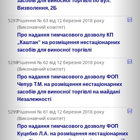
засобів для виносної торгівлі по вул.
Визволення, 2Б
5297
Рішення № 63 від 12 березня 2018 року
(Виконавчий комітет)
Про надання тимчасового дозволу КП
„Каштан“ на розміщення нестаціонарних
засобів для виносної торгівлі
5298
Рішення № 62 від 12 березня 2018 року
(Виконавчий комітет)
Про надання тимчасового дозволу ФОП
Чепур Т.М. на розміщення нестаціонарних
засобів для виносної торгівлі на майдані
Незалежності
5299
Рішення № 61 від 12 березня 2018 року
(Виконавчий комітет)
Про надання тимчасового дозволу ФОП
Куцебко Л.А. на розміщення нестаціонарних