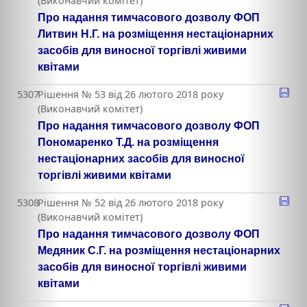
(Виконавчий комітет)
Про надання тимчасового дозволу ФОП
Литвин Н.Г. на розміщення нестаціонарних
засобів для виносної торгівлі живими
квітами
5307
Рішення № 53 від 26 лютого 2018 року
(Виконавчий комітет)
Про надання тимчасового дозволу ФОП
Пономаренко Т.Д. на розміщення
нестаціонарних засобів для виносної
торгівлі живими квітами
5308
Рішення № 52 від 26 лютого 2018 року
(Виконавчий комітет)
Про надання тимчасового дозволу ФОП
Медяник С.Г. на розміщення нестаціонарних
засобів для виносної торгівлі живими
квітами