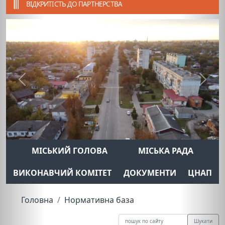
ВІДКРИТІСТЬ ДО ПАРТНЕРСТВА
Previous
Next
МІСЬКИЙ ГОЛОВА
МІСЬКА РАДА
ВИКОНАВЧИЙ КОМІТЕТ
ДОКУМЕНТИ
ЦНАП
Головна
Нормативна база
Шукати