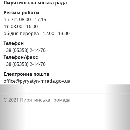
Пирятинська міська рада
Режим роботи
пн.-чт. 08.00 - 17.15
пт. 08.00 - 16.00
обідня перерва - 12.00 - 13.00
Телефон
+38 (05358) 2-14-70
Телефон/факс
+38 (05358) 2-14-70
Електронна пошта
office@pyryatyn-mrada.gov.ua
© 2021 Пирятинська громада