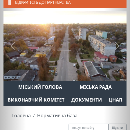
ВІДКРИТІСТЬ ДО ПАРТНЕРСТВА
Previous
Next
МІСЬКИЙ ГОЛОВА
МІСЬКА РАДА
ВИКОНАВЧИЙ КОМІТЕТ
ДОКУМЕНТИ
ЦНАП
Головна
Нормативна база
Шукати