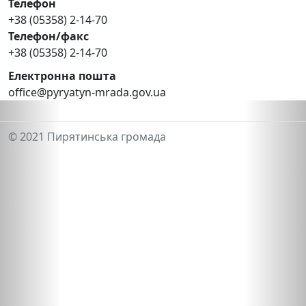
Телефон
+38 (05358) 2-14-70
Телефон/факс
+38 (05358) 2-14-70
Електронна пошта
office@pyryatyn-mrada.gov.ua
© 2021 Пирятинська громада