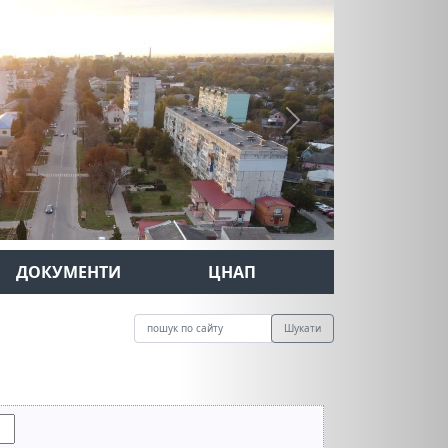
Next
ДОКУМЕНТИ
ЦНАП
Шукати