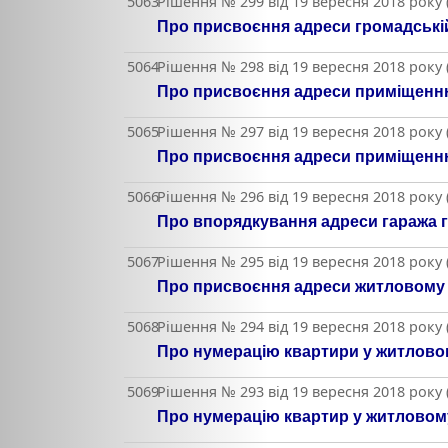
5063
Рішення № 299 від 19 вересня 2018 року
Про присвоєння адреси громадські
5064
Рішення № 298 від 19 вересня 2018 року
Про присвоєння адреси приміщенню г
5065
Рішення № 297 від 19 вересня 2018 року
Про присвоєння адреси приміщенню г
5066
Рішення № 296 від 19 вересня 2018 року
Про впорядкування адреси гаража г
5067
Рішення № 295 від 19 вересня 2018 року
Про присвоєння адреси житловому б
5068
Рішення № 294 від 19 вересня 2018 року
Про нумерацію квартири у житловому
5069
Рішення № 293 від 19 вересня 2018 року
Про нумерацію квартир у житловому