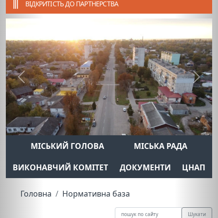
ВІДКРИТІСТЬ ДО ПАРТНЕРСТВА
Previous
Next
МІСЬКИЙ ГОЛОВА
МІСЬКА РАДА
ВИКОНАВЧИЙ КОМІТЕТ
ДОКУМЕНТИ
ЦНАП
Головна
Нормативна база
Шукати