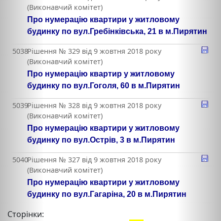
(Виконавчий комітет)
Про нумерацію квартири у житловому
будинку по вул.Гребінківська, 21 в м.Пирятин
5038
Рішення № 329 від 9 жовтня 2018 року
(Виконавчий комітет)
Про нумерацію квартир у житловому
будинку по вул.Гоголя, 60 в м.Пирятин
5039
Рішення № 328 від 9 жовтня 2018 року
(Виконавчий комітет)
Про нумерацію квартири у житловому
будинку по вул.Острів, 3 в м.Пирятин
5040
Рішення № 327 від 9 жовтня 2018 року
(Виконавчий комітет)
Про нумерацію квартири у житловому
будинку по вул.Гагаріна, 20 в м.Пирятин
Сторінки: