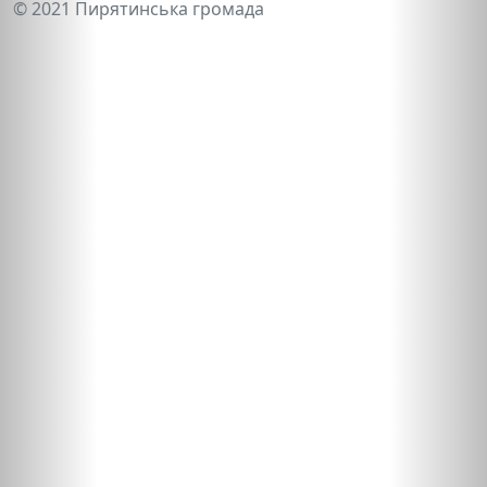
© 2021 Пирятинська громада