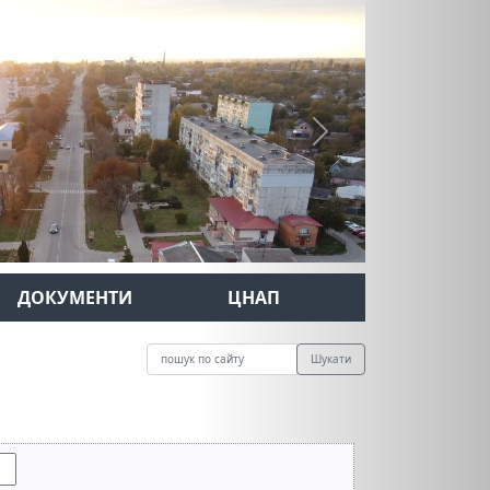
Next
ДОКУМЕНТИ
ЦНАП
Шукати