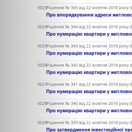
5023
Рішення № 345 від 22 жовтня 2018 року 
Про впорядкування адреси житлового
5024
Рішення № 344 від 22 жовтня 2018 року 
Про нумерацію квартири у житловом
5025
Рішення № 343 від 22 жовтня 2018 року 
Про нумерацію квартири у житловом
5026
Рішення № 342 від 22 жовтня 2018 року 
Про нумерацію квартири у житловом
5027
Рішення № 341 від 22 жовтня 2018 року 
Про нумерацію квартири у житловом
5028
Рішення № 340 від 22 жовтня 2018 року 
Про нумерацію квартири у житловом
5029
Рішення № 339 від 22 жовтня 2018 року 
Про затвердження інвестиційної пр