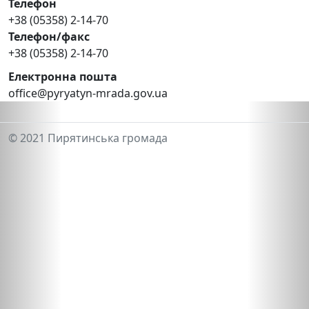
Телефон
+38 (05358) 2-14-70
Телефон/факс
+38 (05358) 2-14-70
Електронна пошта
office@pyryatyn-mrada.gov.ua
© 2021 Пирятинська громада