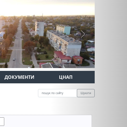
Next
ДОКУМЕНТИ
ЦНАП
Шукати