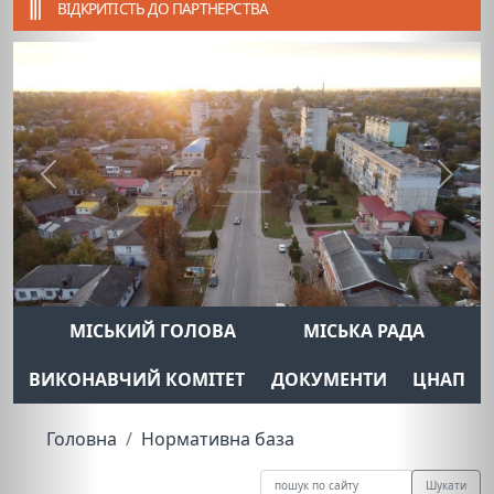
ВІДКРИТІСТЬ ДО ПАРТНЕРСТВА
Previous
Next
МІСЬКИЙ ГОЛОВА
МІСЬКА РАДА
ВИКОНАВЧИЙ КОМІТЕТ
ДОКУМЕНТИ
ЦНАП
Головна
Нормативна база
Шукати