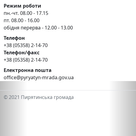
Режим роботи
пн.-чт. 08.00 - 17.15
пт. 08.00 - 16.00
обідня перерва - 12.00 - 13.00
Телефон
+38 (05358) 2-14-70
Телефон/факс
+38 (05358) 2-14-70
Електронна пошта
office@pyryatyn-mrada.gov.ua
© 2021 Пирятинська громада