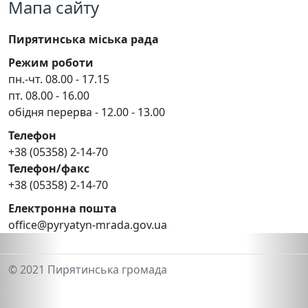
Мапа сайту
Пирятинська міська рада
Режим роботи
пн.-чт. 08.00 - 17.15
пт. 08.00 - 16.00
обідня перерва - 12.00 - 13.00
Телефон
+38 (05358) 2-14-70
Телефон/факс
+38 (05358) 2-14-70
Електронна пошта
office@pyryatyn-mrada.gov.ua
© 2021 Пирятинська громада