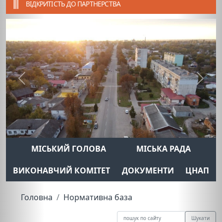
ВІДКРИТІСТЬ ДО ПАРТНЕРСТВА
Previous
Next
МІСЬКИЙ ГОЛОВА
МІСЬКА РАДА
ВИКОНАВЧИЙ КОМІТЕТ
ДОКУМЕНТИ
ЦНАП
Головна
Нормативна база
Шукати