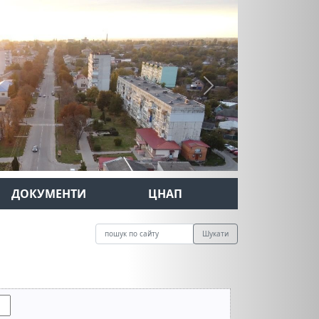
Next
ДОКУМЕНТИ
ЦНАП
Шукати