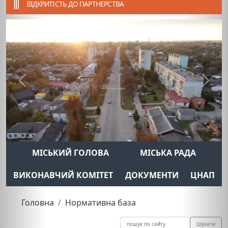
ВІДКРИТІСТЬ ДО ПАРТНЕРСТВА
Previous
Next
МІСЬКИЙ ГОЛОВА
МІСЬКА РАДА
ВИКОНАВЧИЙ КОМІТЕТ
ДОКУМЕНТИ
ЦНАП
Головна
Нормативна база
Шукати