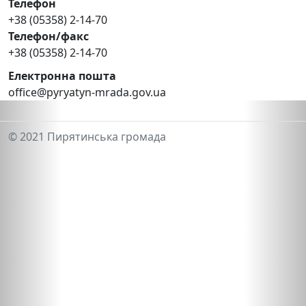
Телефон
+38 (05358) 2-14-70
Телефон/факс
+38 (05358) 2-14-70
Електронна пошта
office@pyryatyn-mrada.gov.ua
© 2021 Пирятинська громада