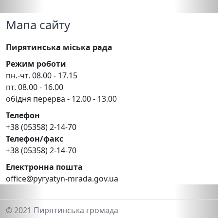
Мапа сайту
Пирятинська міська рада
Режим роботи
пн.-чт. 08.00 - 17.15
пт. 08.00 - 16.00
обідня перерва - 12.00 - 13.00
Телефон
+38 (05358) 2-14-70
Телефон/факс
+38 (05358) 2-14-70
Електронна пошта
office@pyryatyn-mrada.gov.ua
© 2021 Пирятинська громада