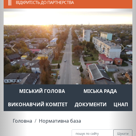
ВІДКРИТІСТЬ ДО ПАРТНЕРСТВА
Previous
Next
МІСЬКИЙ ГОЛОВА
МІСЬКА РАДА
ВИКОНАВЧИЙ КОМІТЕТ
ДОКУМЕНТИ
ЦНАП
Головна
Нормативна база
Шукати