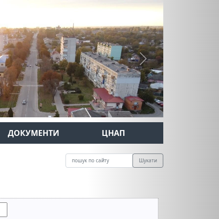
Next
ДОКУМЕНТИ
ЦНАП
Шукати