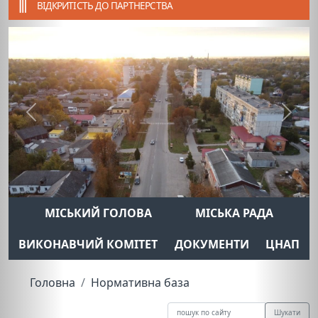
ВІДКРИТІСТЬ ДО ПАРТНЕРСТВА
Previous
Next
МІСЬКИЙ ГОЛОВА
МІСЬКА РАДА
ВИКОНАВЧИЙ КОМІТЕТ
ДОКУМЕНТИ
ЦНАП
Головна
Нормативна база
Шукати