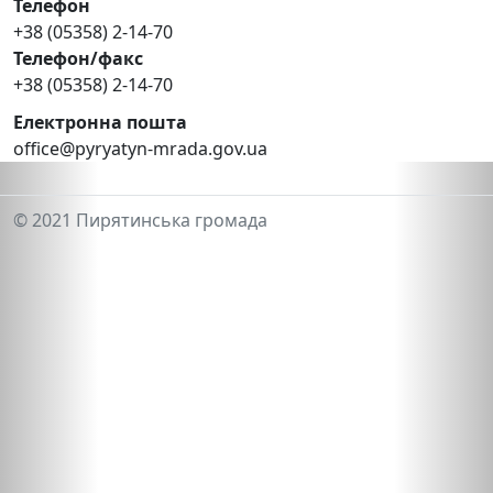
Телефон
+38 (05358) 2-14-70
Телефон/факс
+38 (05358) 2-14-70
Електронна пошта
office@pyryatyn-mrada.gov.ua
© 2021 Пирятинська громада