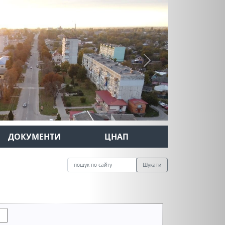
Next
ДОКУМЕНТИ
ЦНАП
Шукати