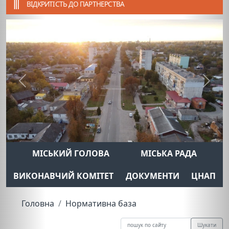
ВІДКРИТІСТЬ ДО ПАРТНЕРСТВА
Previous
Next
МІСЬКИЙ ГОЛОВА
МІСЬКА РАДА
ВИКОНАВЧИЙ КОМІТЕТ
ДОКУМЕНТИ
ЦНАП
Головна
Нормативна база
Шукати