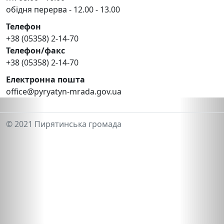
обідня перерва - 12.00 - 13.00
Телефон
+38 (05358) 2-14-70
Телефон/факс
+38 (05358) 2-14-70
Електронна пошта
office@pyryatyn-mrada.gov.ua
© 2021 Пирятинська громада