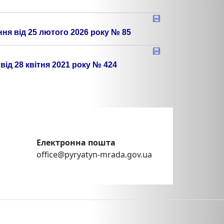
ння від 25 лютого 2026 року № 85
від 28 квітня 2021 року № 424
Електронна пошта
office@pyryatyn-mrada.gov.ua