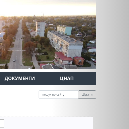
Next
ДОКУМЕНТИ
ЦНАП
Шукати