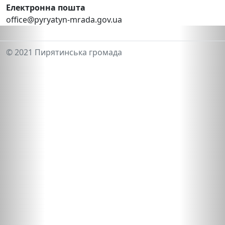
Електронна пошта
office@pyryatyn-mrada.gov.ua
© 2021 Пирятинська громада