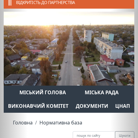
ВІДКРИТІСТЬ ДО ПАРТНЕРСТВА
Previous
Next
МІСЬКИЙ ГОЛОВА
МІСЬКА РАДА
ВИКОНАВЧИЙ КОМІТЕТ
ДОКУМЕНТИ
ЦНАП
Головна
Нормативна база
Шукати