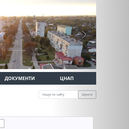
Next
ДОКУМЕНТИ
ЦНАП
Шукати