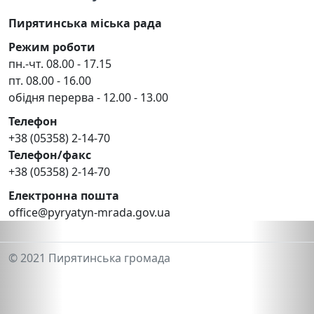
Пирятинська міська рада
Режим роботи
пн.-чт. 08.00 - 17.15
пт. 08.00 - 16.00
обідня перерва - 12.00 - 13.00
Телефон
+38 (05358) 2-14-70
Телефон/факс
+38 (05358) 2-14-70
Електронна пошта
office@pyryatyn-mrada.gov.ua
© 2021 Пирятинська громада