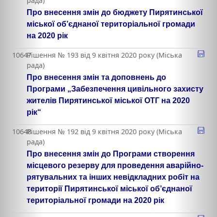
рада)
Про внесення змін до бюджету Пирятинської
міської об’єднаної територіальної громади
на 2020 рік
10647
Рішення № 193 від 9 квітня 2020 року (Міська
рада)
Про внесення змін та доповнень до
Програми „Забезпечення цивільного захисту
жителів Пирятинської міської ОТГ на 2020
рік“
10648
Рішення № 192 від 9 квітня 2020 року (Міська
рада)
Про внесення змін до Програми створення
місцевого резерву для проведення аварійно-
рятувальних та інших невідкладних робіт на
території Пирятинської міської об’єднаної
територіальної громади на 2020 рік