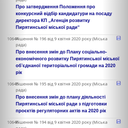
Про затвердження Положення про
конкурсний відбір кандидатури на посаду
директора КП „Агенція розвитку
Пирятинської міської ради“
10644
Рішення № 196 від 9 квітня 2020 року (Міська
рада)
Про внесення змін до Плану соціально-
економічного розвитку Пирятинської міської
об’єднаної територіальної громади на 2020
рік
10645
Рішення № 195 від 9 квітня 2020 року (Міська
рада)
Про внесення змін до плану діяльності
Пирятинської міської ради з підготовки
проєктів регуляторних актів на 2020 рік
10646
Рішення № 194 від 9 квітня 2020 року (Міська