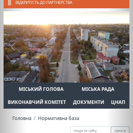
ВІДКРИТІСТЬ ДО ПАРТНЕРСТВА
Previous
Next
МІСЬКИЙ ГОЛОВА
МІСЬКА РАДА
ВИКОНАВЧИЙ КОМІТЕТ
ДОКУМЕНТИ
ЦНАП
Головна
Нормативна база
Шукати