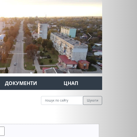
Next
ДОКУМЕНТИ
ЦНАП
Шукати