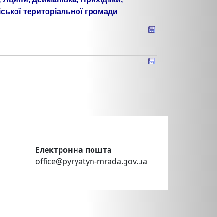
міської територіальної громади
Електронна пошта
office@pyryatyn-mrada.gov.ua