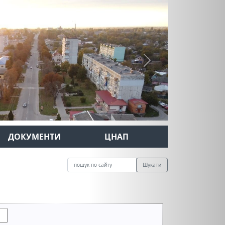
Next
ДОКУМЕНТИ
ЦНАП
Шукати