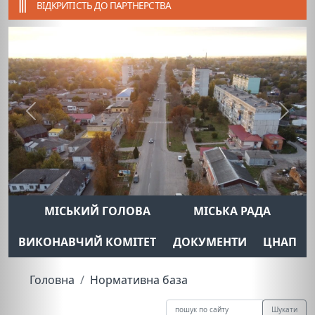
ВІДКРИТІСТЬ ДО ПАРТНЕРСТВА
Previous
Next
МІСЬКИЙ ГОЛОВА
МІСЬКА РАДА
ВИКОНАВЧИЙ КОМІТЕТ
ДОКУМЕНТИ
ЦНАП
Головна
Нормативна база
Шукати