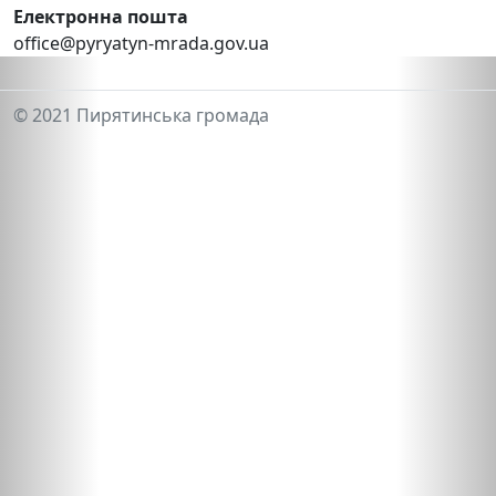
Електронна пошта
office@pyryatyn-mrada.gov.ua
© 2021 Пирятинська громада