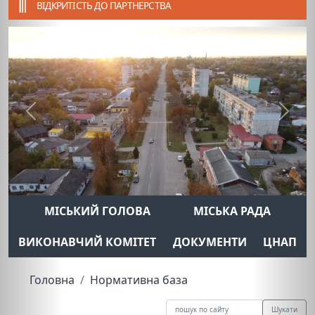
ВІДКРИТІСТЬ ДО ПАРТНЕРСТВА
Previous
Next
МІСЬКИЙ ГОЛОВА
МІСЬКА РАДА
ВИКОНАВЧИЙ КОМІТЕТ
ДОКУМЕНТИ
ЦНАП
Головна
Нормативна база
Шукати