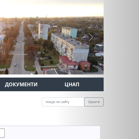
Next
ДОКУМЕНТИ
ЦНАП
Шукати